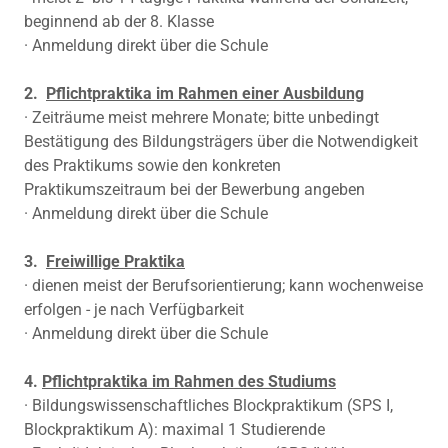
beginnend ab der 8. Klasse
· Anmeldung direkt über die Schule
2.
Pflichtpraktika im Rahmen einer Ausbildung
· Zeiträume meist mehrere Monate; bitte unbedingt
Bestätigung des Bildungsträgers über die Notwendigkeit
des Praktikums sowie den konkreten
Praktikumszeitraum bei der Bewerbung angeben
· Anmeldung direkt über die Schule
3.
Freiwillige Praktika
· dienen meist der Berufsorientierung; kann wochenweise
erfolgen - je nach Verfügbarkeit
· Anmeldung direkt über die Schule
4.
Pflichtpraktika im Rahmen des Studiums
· Bildungswissenschaftliches Blockpraktikum (SPS I,
Blockpraktikum A): maximal 1 Studierende