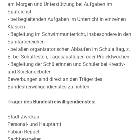
am Morgen und Unterstützung bei Aufgaben im
Spätdienst
• bei begleitenden Aufgaben im Unterricht in einzelnen
Klassen
• Begleitung im Schwimmunterricht, insbesondere in den
Sanitärbereichen
• bei allen organisatorischen Abläufen im Schulalltag, z.
B. bei Schulfesten, Tagesausflügen oder Projektwochen
• Begleitung der Schülerinnen und Schüler bei Kreativ-
und Spielangeboten
Bewerbungen sind direkt an den Träger des
Bundesfreiwilligendienstes zu richten.
Träger des Bundesfreiwilligendienstes:
Stadt Zwickau
Personal- und Hauptamt
Fabian Reppel
Sachbearbeiter