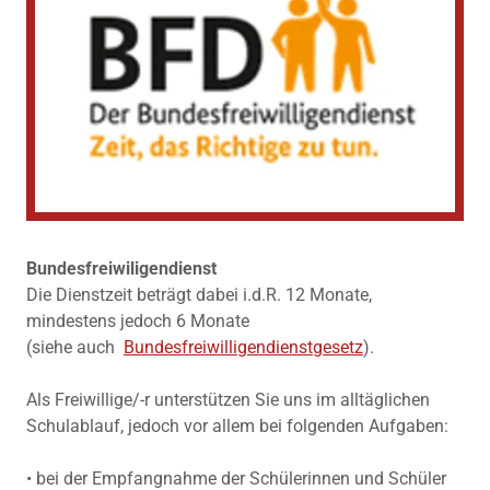
Bundesfreiwiligendienst
Die Dienstzeit beträgt dabei i.d.R. 12 Monate,
mindestens jedoch 6 Monate
(siehe auch
Bundesfreiwilligendienstgesetz
).
Als Freiwillige/-r unterstützen Sie uns im alltäglichen
Schulablauf, jedoch vor allem bei folgenden Aufgaben:
• bei der Empfangnahme der Schülerinnen und Schüler