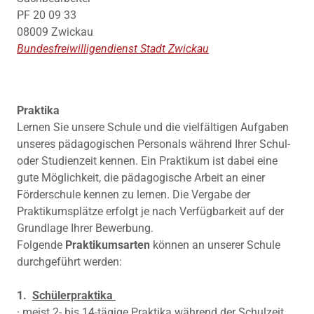
PF 20 09 33
08009 Zwickau
Bundesfreiwilligendienst Stadt Zwickau
Praktika
Lernen Sie unsere Schule und die vielfältigen Aufgaben
unseres pädagogischen Personals während Ihrer Schul-
oder Studienzeit kennen. Ein Praktikum ist dabei eine
gute Möglichkeit, die pädagogische Arbeit an einer
Förderschule kennen zu lernen. Die Vergabe der
Praktikumsplätze erfolgt je nach Verfügbarkeit auf der
Grundlage Ihrer Bewerbung.
Folgende
Praktikumsarten
können an unserer Schule
durchgeführt werden:
1.
Schülerpraktika
· meist 2- bis 14-tägige Praktika während der Schulzeit,