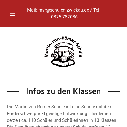
Mail:
mvr@schulen-zwickau.de
/ Tel.:
0375 782036
Infos zu den Klassen
Die Martin-von-Römer-Schule ist eine Schule mit dem
Förderschwerpunkt geistige Entwicklung. Hier lernen
derzeit ca. 110 Schüler und Schülerinnen in 13 Klassen.