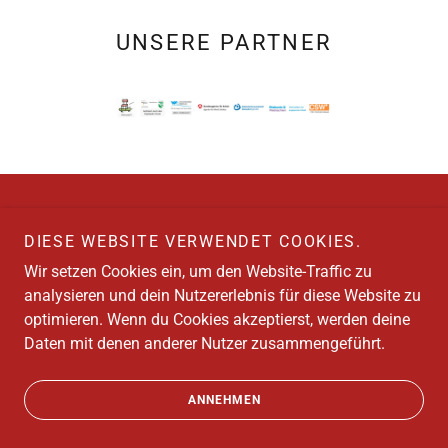
UNSERE PARTNER
Copyright © 2026 MVR – Alle Rechte vorbehalten.
DIESE WEBSITE VERWENDET COOKIES.
IMPRESSUM
Wir setzen Cookies ein, um den Website-Traffic zu
KONTAKT
analysieren und dein Nutzererlebnis für diese Website zu
optimieren. Wenn du Cookies akzeptierst, werden deine
Daten mit denen anderer Nutzer zusammengeführt.
ANNEHMEN