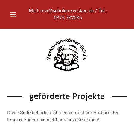
Mail:
mvr@schulen-zwickau.de
/ Tel.:
0375 782036
geförderte Projekte
Diese Seite befindet sich derzeit noch im Aufbau. Bei
Fragen, zögern sie nicht uns anzuschreiben!